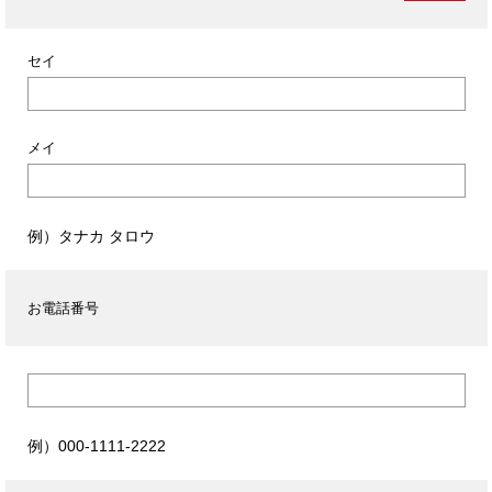
セイ
メイ
例）タナカ タロウ
お電話番号
例）000-1111-2222