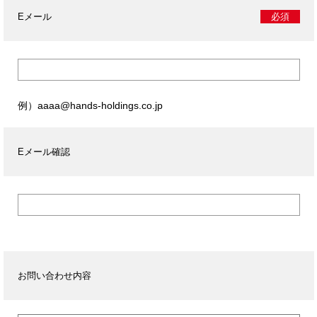
Eメール
必須
例）aaaa@hands-holdings.co.jp
Eメール確認
お問い合わせ内容