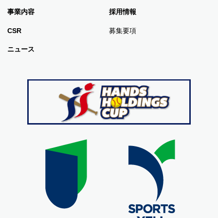
事業内容
採用情報
CSR
募集要項
ニュース