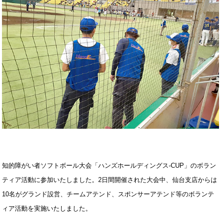
知的障がい者ソフトボール大会「ハンズホールディングス-CUP」のボラン
ティア活動に参加いたしました。2日間開催された大会中、仙台支店からは
10名がグランド設営、チームアテンド、スポンサーアテンド等のボランテ
ィア活動を実施いたしました。