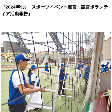
『2024年9月 スポーツイベント運営・設営ボランテ
ィア活動報告』