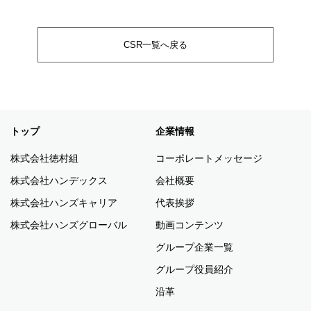
CSR一覧へ戻る
トップ
企業情報
株式会社徳村組
コーポレートメッセージ
株式会社ハンデックス
会社概要
株式会社ハンズキャリア
代表挨拶
株式会社ハンズグローバル
動画コンテンツ
グループ企業一覧
グループ役員紹介
沿革