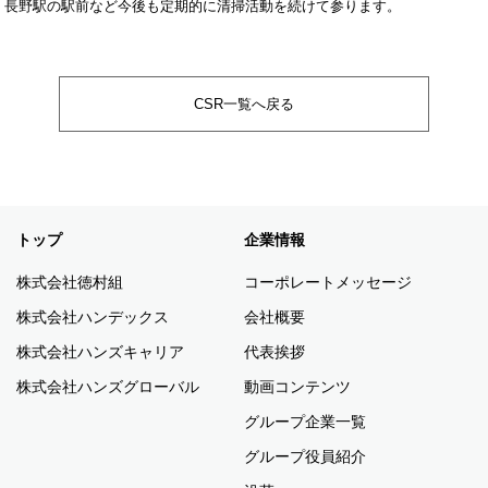
長野駅の駅前など今後も定期的に清掃活動を続けて参ります。
CSR一覧へ戻る
トップ
企業情報
株式会社徳村組
コーポレートメッセージ
株式会社ハンデックス
会社概要
株式会社ハンズキャリア
代表挨拶
株式会社ハンズグローバル
動画コンテンツ
グループ企業一覧
グループ役員紹介