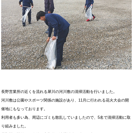
長野営業所の近くを流れる犀川の河川敷の清掃活動を行いました。
河川敷は公園やスポーツ関係の施設があり、11月に行われる花火大会の開
催地にもなっております。
利用者も多い為、周辺にゴミも散乱していましたので、5名で清掃活動に取
り組みました。