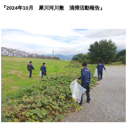
『2024年10月 犀川河川敷 清掃活動報告』