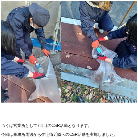
つくば営業所として7回目のCSR活動となります。
今回は事務所周辺から住宅街近隣へのCSR活動を実施しました。