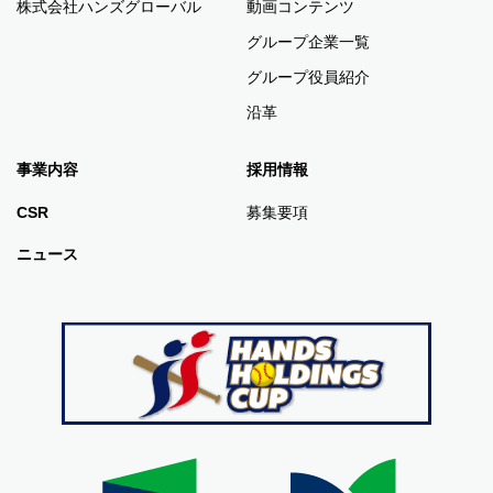
株式会社ハンズグローバル
動画コンテンツ
グループ企業一覧
グループ役員紹介
沿革
事業内容
採用情報
CSR
募集要項
ニュース