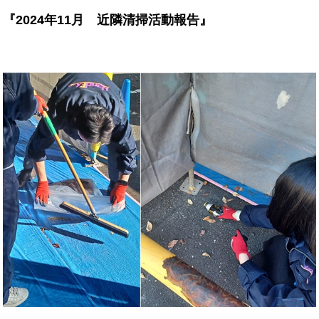
『2024年11月 近隣清掃活動報告』