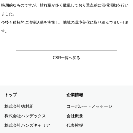
時期的なものですが、枯れ葉が多く散乱しており重点的に清掃活動を行い
ました。
今後も積極的に清掃活動を実施し、地域の環境美化に取り組んでまいりま
す。
CSR一覧へ戻る
トップ
企業情報
株式会社徳村組
コーポレートメッセージ
株式会社ハンデックス
会社概要
株式会社ハンズキャリア
代表挨拶