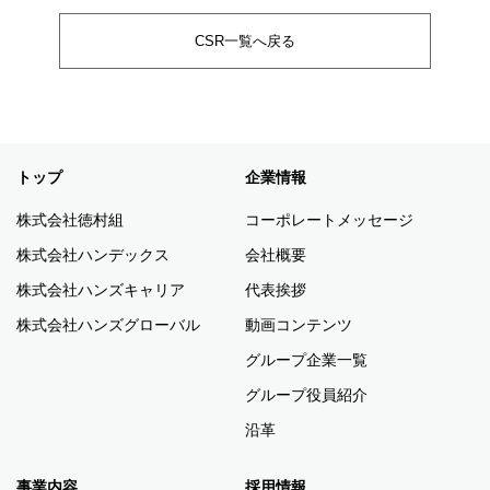
CSR一覧へ戻る
トップ
企業情報
株式会社徳村組
コーポレートメッセージ
株式会社ハンデックス
会社概要
株式会社ハンズキャリア
代表挨拶
株式会社ハンズグローバル
動画コンテンツ
グループ企業一覧
グループ役員紹介
沿革
事業内容
採用情報