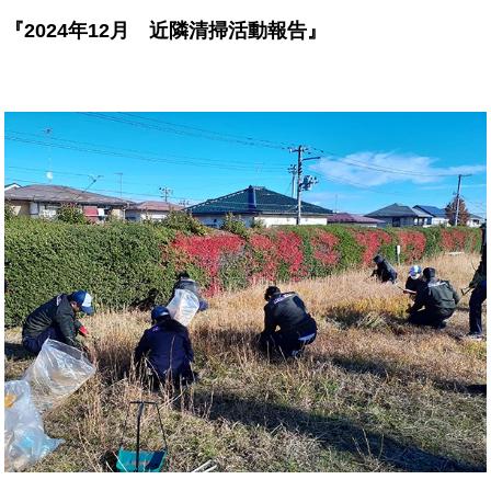
『2024年12月 近隣清掃活動報告』