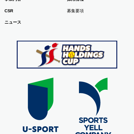
CSR
募集要項
ニュース