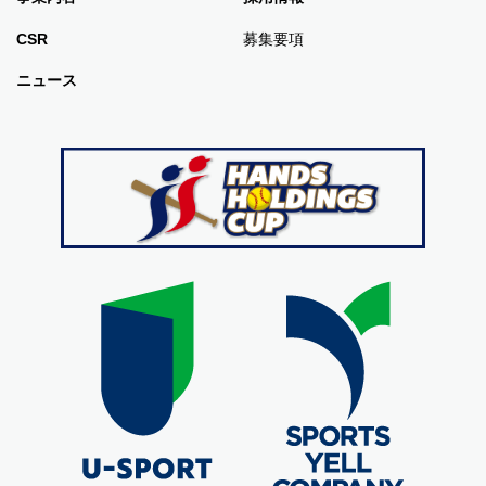
CSR
募集要項
ニュース