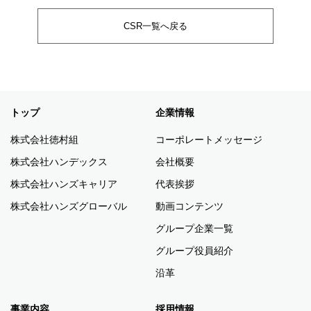
CSR一覧へ戻る
トップ
企業情報
株式会社徳村組
コーポレートメッセージ
株式会社ハンデックス
会社概要
株式会社ハンズキャリア
代表挨拶
株式会社ハンズグローバル
動画コンテンツ
グループ企業一覧
グループ役員紹介
沿革
事業内容
採用情報