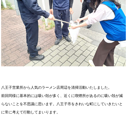
八王子営業所から人気のラーメン店周辺を清掃活動いたしました。
前回同様に基本的には吸い殻が多く、近くに喫煙所があるのに吸い殻が減
らないことを不思議に思います。八王子市をきれいな町にしていきたいと
に常に考えて行動してまいります。