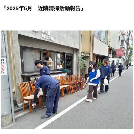
『2025年5月 近隣清掃活動報告』