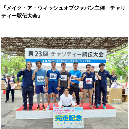
『メイク・ア・ウィッシュオブジャパン主催 チャリ
ティー駅伝大会』