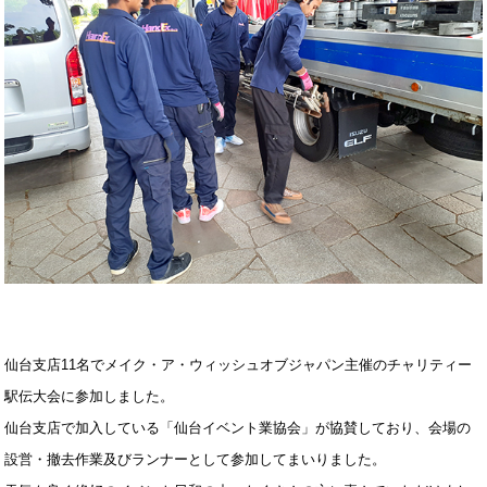
仙台支店11名でメイク・ア・ウィッシュオブジャパン主催のチャリティー
駅伝大会に参加しました。
仙台支店で加入している「仙台イベント業協会」が協賛しており、会場の
設営・撤去作業及びランナーとして参加してまいりました。