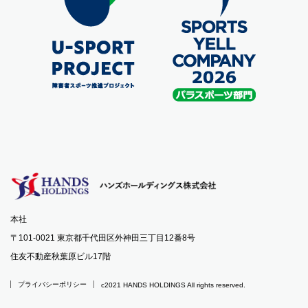
本社
〒101-0021 東京都千代田区外神田三丁目12番8号
住友不動産秋葉原ビル17階
プライバシーポリシー
c2021 HANDS HOLDINGS All rights reserved.