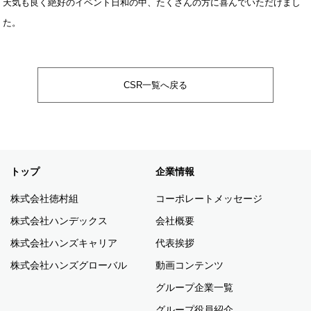
天気も良く絶好のイベント日和の中、たくさんの方に喜んでいただけまし
た。
CSR一覧へ戻る
トップ
企業情報
株式会社徳村組
コーポレートメッセージ
株式会社ハンデックス
会社概要
株式会社ハンズキャリア
代表挨拶
株式会社ハンズグローバル
動画コンテンツ
グループ企業一覧
グループ役員紹介