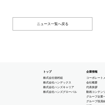
ニュース一覧へ戻る
トップ
企業情報
株式会社徳村組
コーポレート
株式会社ハンデックス
会社概要
株式会社ハンズキャリア
代表挨拶
株式会社ハンズグローバル
動画コンテン
グループ企業
グループ役員