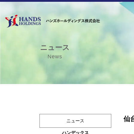
ニュース
News
仙
ニュース