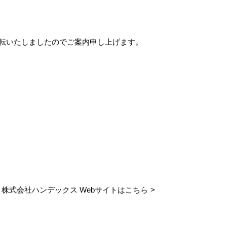
転いたしましたのでご案内申し上げます。
株式会社ハンデックス Webサイトはこちら