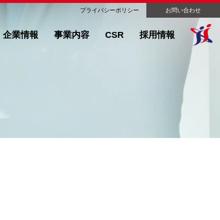
プライバシーポリシー
お問い合わせ
企業情報
事業内容
CSR
採用情報