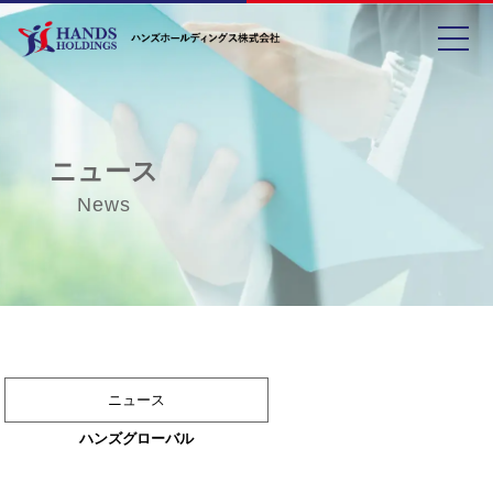
toggle
ニュース
News
ニュース