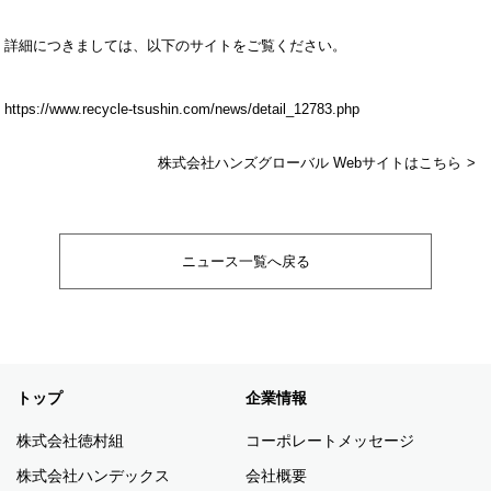
詳細につきましては、以下のサイトをご覧ください。
https://www.recycle-tsushin.com/news/detail_12783.php
株式会社ハンズグローバル Webサイトはこちら
ニュース一覧へ戻る
トップ
企業情報
株式会社徳村組
コーポレートメッセージ
株式会社ハンデックス
会社概要