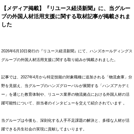
【メディア掲載】『リユース経済新聞』に、当グルー
プの外国人材活用支援に関する取材記事が掲載されま
した
2026年6月10日発行の『リユース経済新聞』にて、ハンズホールディングス
グループの外国人材活用支援に関する取り組みが掲載されました。
記事では、2027年4月から特定技能の対象職種に追加される「物流倉庫」分
野を見据え、当グループのハンズグローバルが展開する「ハンズアカデミ
ー」を通じた教育体制や、リユース業界の物流拠点における外国人材の活
躍可能性について、担当者のインタビューを交えて紹介されています 。
当グループは今後も、深刻化する人手不足課題の解決と、多様な人材が活
躍できる共生社会の実現に貢献してまいります。