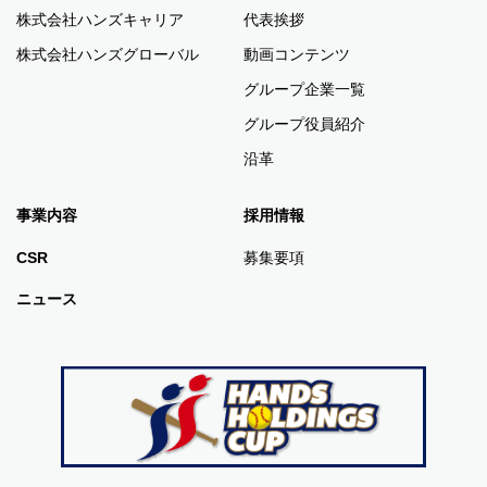
株式会社ハンズキャリア
代表挨拶
株式会社ハンズグローバル
動画コンテンツ
グループ企業一覧
グループ役員紹介
沿革
事業内容
採用情報
CSR
募集要項
ニュース