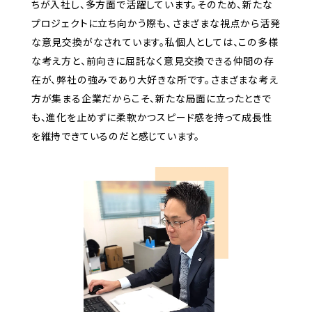
ちが入社し、多方面で活躍しています。そのため、新たな
プロジェクトに立ち向かう際も、さまざまな視点から活発
な意見交換がなされています。私個人としては、この多様
な考え方と、前向きに屈託なく意見交換できる仲間の存
在が、弊社の強みであり大好きな所です。さまざまな考え
方が集まる企業だからこそ、新たな局面に立ったときで
も、進化を止めずに柔軟かつスピード感を持って成長性
を維持できているのだと感じています。