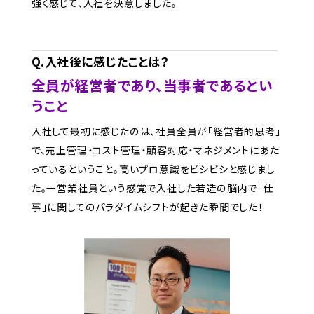
強く感じて、入社を決意しました。
Q.入社後に感じたことは？
全員が経営者であり、当事者であるとい
うこと
入社して最初に感じたのは、社員全員が「経営者的思考」
で、売上管理・コスト管理・顧客対応・マネジメントにあた
っているということ。高いプロ意識をビシビシと感じまし
た。一営業社員という感覚で入社した若造の脳内で「仕
事」に関してのパラダイムシフトが起きた瞬間でした！