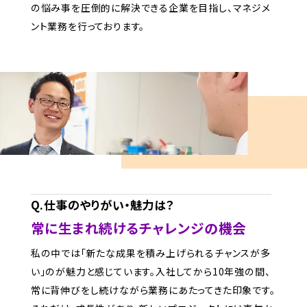
の悩み事を圧倒的に解決できる企業を目指し、マネジメ
ント業務を行っております。
Q.仕事のやりがい・魅力は？
常に生まれ続けるチャレンジの機会
私の中では「新たな成果を積み上げられるチャンスが多
い」のが魅力と感じています。入社してから10年強の間、
常に背伸びをし続けながら業務にあたってきた印象です。