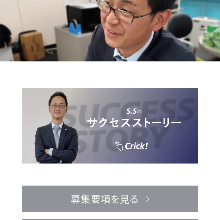
募集要項を見る