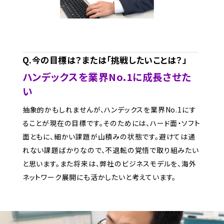
Q.今の目標は？または「挑戦したいことは？」
ハンデックスを業界No.1に成長させた
い
抽象的かもしれませんが、ハンデックスを業界No.1にす
ることが現在の目標です。そのためには、ハード面・ソフト
面ともに、細かい課題が山積みの状態です。避けては通
れない課題ばかりなので、不退転の覚悟で取り組みたい
と思います。また将来は、弊社のビジネスモデルを、海外
ネットワーク展開にも活かしたいと考えています。