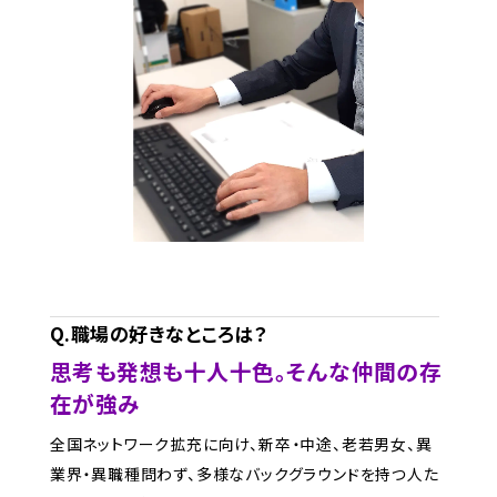
Q.職場の好きなところは？
思考も発想も十人十色。そんな仲間の存
在が強み
全国ネットワーク拡充に向け、新卒・中途、老若男女、異
業界・異職種問わず、多様なバックグラウンドを持つ人た