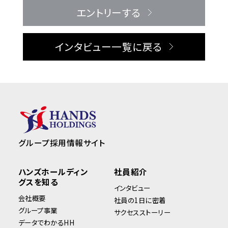
エントリーする
インタビュー一覧に戻る
グループ採用情報サイト
ハンズホールディン
社員紹介
グスを知る
インタビュー
会社概要
社員の1日に密着
グループ事業
サクセスストーリー
データでわかるHH