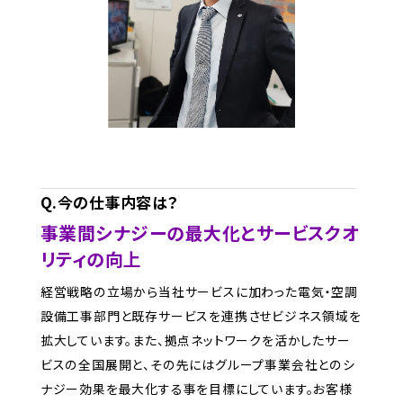
Q.今の仕事内容は？
事業間シナジーの最大化とサービスクオ
リティの向上
経営戦略の立場から当社サービスに加わった電気・空調
設備工事部門と既存サービスを連携させビジネス領域を
拡大しています。また、拠点ネットワークを活かしたサー
ビスの全国展開と、その先にはグループ事業会社とのシ
ナジー効果を最大化する事を目標にしています。お客様