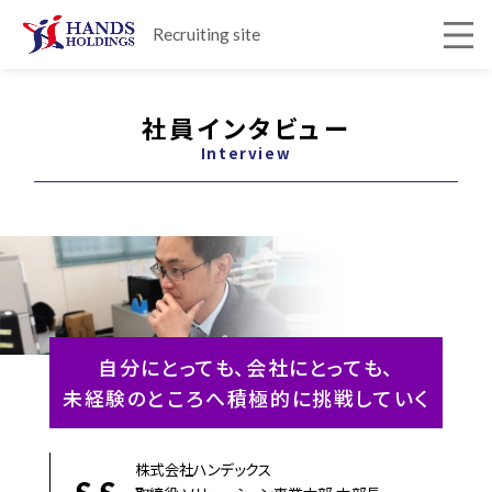
Recruiting site
社員インタビュー
Interview
自分にとっても、会社にとっても、
未経験のところへ積極的に
挑戦していく
株式会社ハンデックス