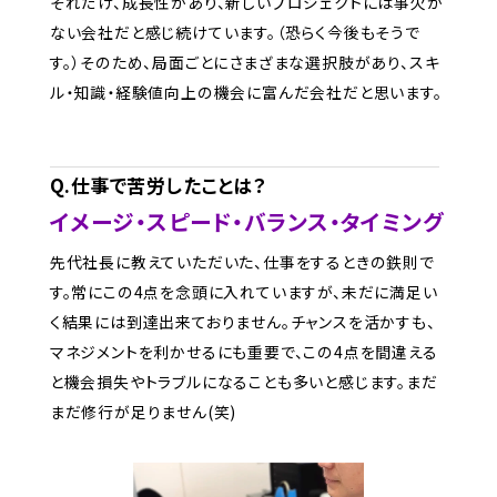
それだけ、成長性があり、新しいプロジェクトには事欠か
ない会社だと感じ続けています。（恐らく今後もそうで
す。）そのため、局面ごとにさまざまな選択肢があり、スキ
ル・知識・経験値向上の機会に富んだ会社だと思います。
Q.仕事で苦労したことは？
イメージ・スピード・バランス・タイミング
先代社長に教えていただいた、仕事をするときの鉄則で
す。常にこの4点を念頭に入れていますが、未だに満足い
く結果には到達出来ておりません。チャンスを活かすも、
マネジメントを利かせるにも重要で、この4点を間違える
と機会損失やトラブルになることも多いと感じます。まだ
まだ修行が足りません(笑)