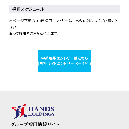
採用スケジュール
本ページ下部の「中途採用エントリーはこちら」ボタンよりご応募くだ
さい。
追って詳細をご連絡いたします。
中途採用エントリーはこちら
(自社サイトエントリーページヘ)
グループ採用情報サイト