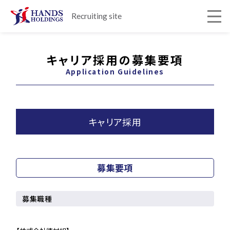
Recruiting site
キャリア採用の募集要項
Application Guidelines
キャリア採用
募集要項
募集職種