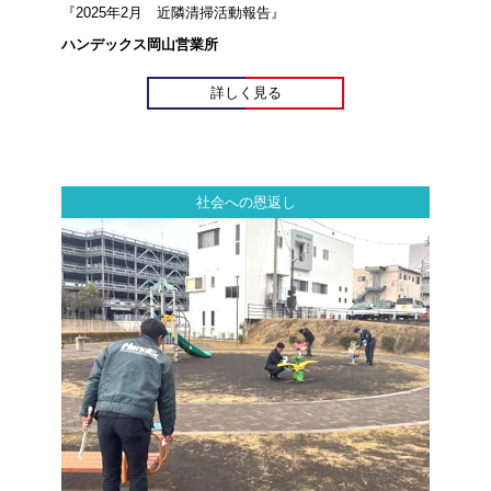
『2025年2月 近隣清掃活動報告』
ハンデックス岡山営業所
詳しく見る
社会への恩返し