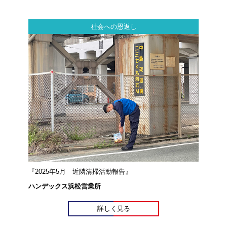
社会への恩返し
『2025年5月 近隣清掃活動報告』
ハンデックス浜松営業所
詳しく見る