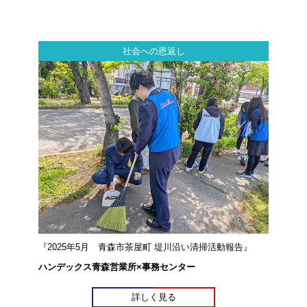
社会への恩返し
『2025年5月 青森市茶屋町 堤川沿い清掃活動報告』
ハンデックス青森営業所×事務センター
詳しく見る