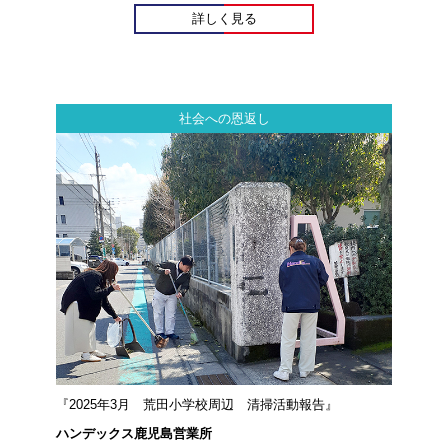
詳しく見る
社会への恩返し
『2025年3月 荒田小学校周辺 清掃活動報告』
ハンデックス鹿児島営業所