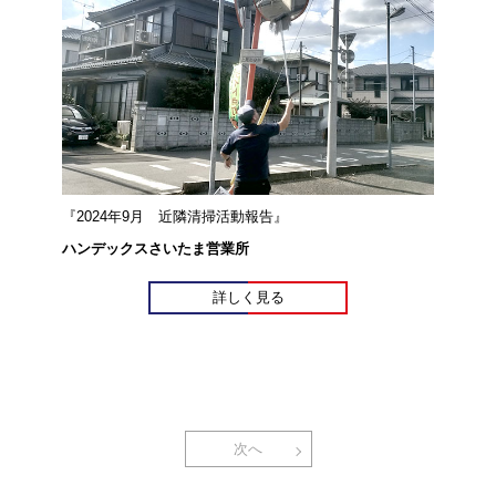
『2024年9月 近隣清掃活動報告』
ハンデックスさいたま営業所
詳しく見る
次へ