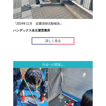
『2024年11月 近隣清掃活動報告』
ハンデックス名古屋営業所
詳しく見る
社会への恩返し