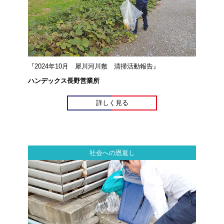
『2024年10月 犀川河川敷 清掃活動報告』
ハンデックス長野営業所
詳しく見る
社会への恩返し