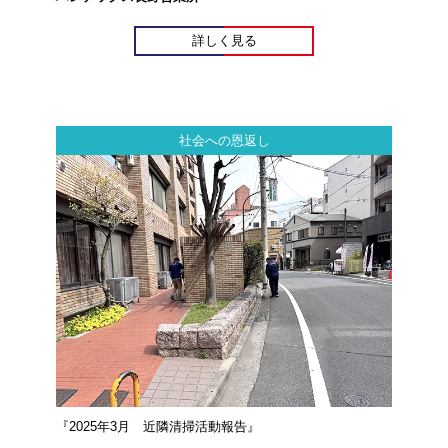
詳しく見る
社会への恩返し
『2025年3月 近隣清掃活動報告』