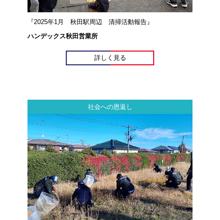
『2025年1月 秋田駅周辺 清掃活動報告』
ハンデックス秋田営業所
詳しく見る
社会への恩返し