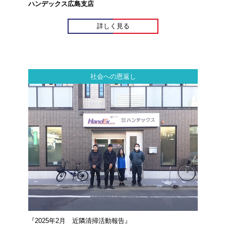
ハンデックス広島支店
詳しく見る
社会への恩返し
『2025年2月 近隣清掃活動報告』