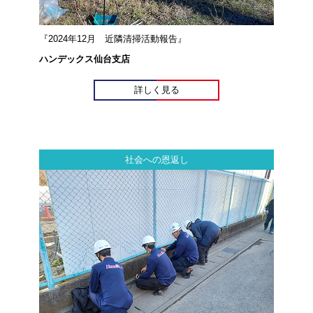
『2024年12月 近隣清掃活動報告』
ハンデックス仙台支店
詳しく見る
社会への恩返し