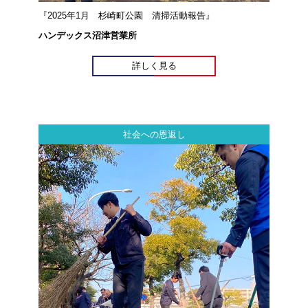
『2025年1月 杉崎町公園 清掃活動報告』
ハンデックス沼津営業所
詳しく見る
社会への恩返し