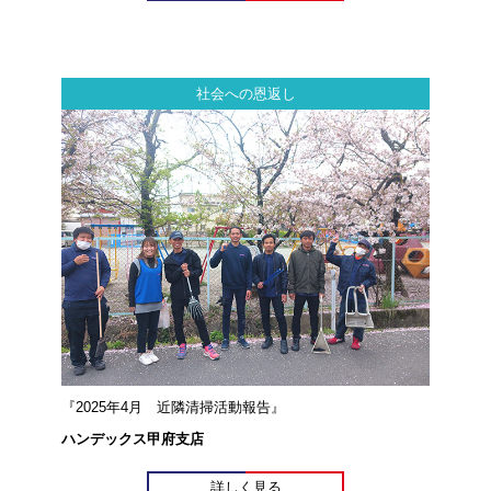
社会への恩返し
『2025年4月 近隣清掃活動報告』
ハンデックス甲府支店
詳しく見る