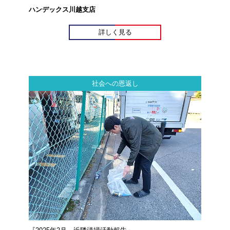
ハンデックス川越支店
詳しく見る
社会への恩返し