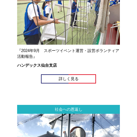
『2024年9月 スポーツイベント運営・設営ボランティア
活動報告』
ハンデックス仙台支店
詳しく見る
社会への恩返し