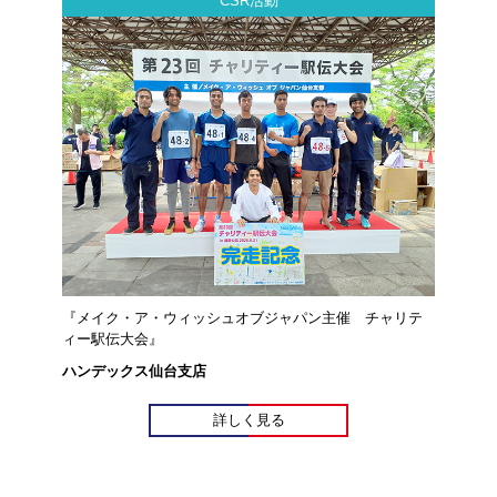
CSR活動
『メイク・ア・ウィッシュオブジャパン主催 チャリテ
ィー駅伝大会』
ハンデックス仙台支店
詳しく見る