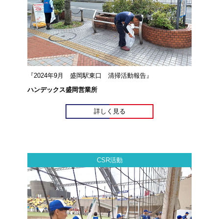
『2024年9月 盛岡駅東口 清掃活動報告』
ハンデックス盛岡営業所
詳しく見る
CSR活動