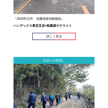
『2024年12月 近隣清掃活動報告』
ハンデックス東京支店×秋葉原サテライト
詳しく見る
社会への恩返し