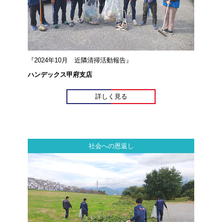
『2024年10月 近隣清掃活動報告』
ハンデックス甲府支店
詳しく見る
社会への恩返し