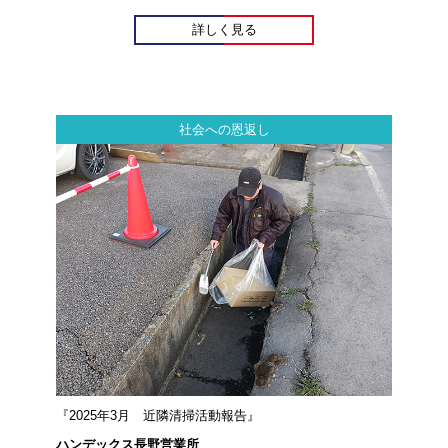
詳しく見る
社会への恩返し
『2025年3月 近隣清掃活動報告』
ハンデックス長野営業所