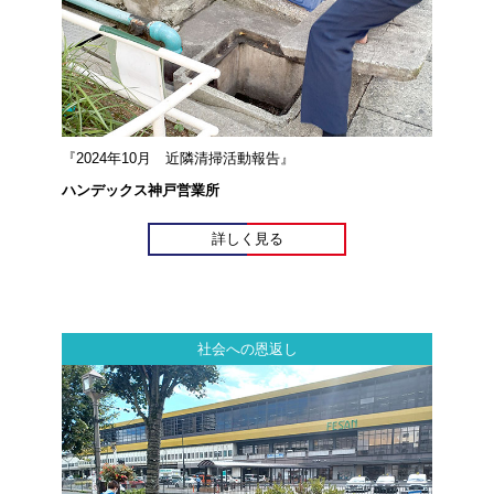
『2024年10月 近隣清掃活動報告』
ハンデックス神戸営業所
詳しく見る
社会への恩返し