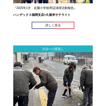
『2025年1月 近隣小学校周辺清掃活動報告』
ハンデックス福岡支店×久留米サテライト
詳しく見る
社会への恩返し