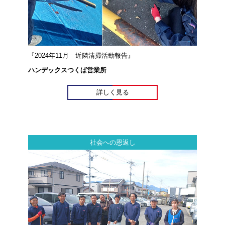
『2024年11月 近隣清掃活動報告』
ハンデックスつくば営業所
詳しく見る
社会への恩返し