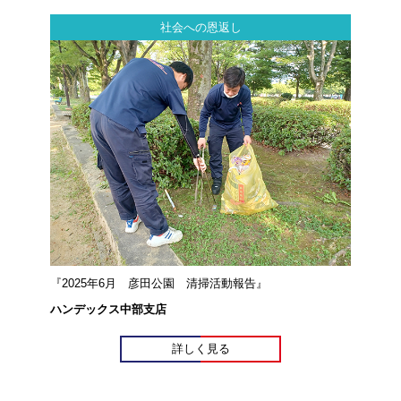
社会への恩返し
『2025年6月 彦田公園 清掃活動報告』
ハンデックス中部支店
詳しく見る