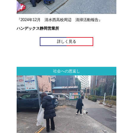
『2024年12月 清水西高校周辺 清掃活動報告』
ハンデックス静岡営業所
詳しく見る
社会への恩返し